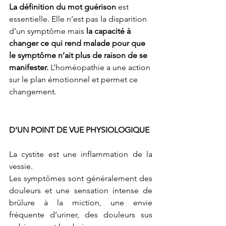
La définition du mot
guérison 
est 
essentielle. Elle n’est pas la disparition 
d’un symptôme mais 
la capacité à 
changer ce qui rend malade pour que 
le symptôme n’ait plus de raison de se 
manifester.
 L’homéopathie a une action 
sur le plan émotionnel et permet ce 
changement.
D'UN POINT DE VUE PHYSIOLOGIQUE
La cystite est une inflammation de la 
vessie.
Les symptômes sont généralement des 
douleurs et une sensation intense de 
brûlure à la miction, une envie 
fréquente d’uriner, des douleurs sus 