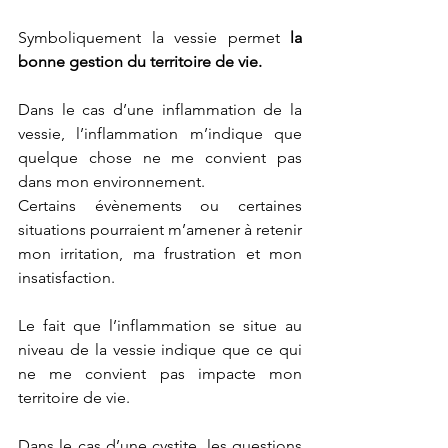
Symboliquement la vessie permet 
la 
bonne gestion du territoire de vie.
Dans le cas d’une inflammation de la 
vessie, l’inflammation m’indique que 
quelque chose ne me convient pas 
dans mon environnement.
Certains évènements ou certaines 
situations pourraient m’amener à retenir 
mon irritation, ma frustration et mon 
insatisfaction.
Le fait que l’inflammation se situe au 
niveau de la vessie indique que ce qui 
ne me convient pas impacte mon 
territoire de vie.
Dans le cas d’une cystite, les questions 