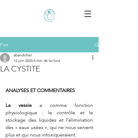
Post
abandollier
12 juin 2025
4 min de lecture
LA CYSTITE
ANALYSES ET COMMENTAIRES
La vessie
 a comme fonction 
physiologique : le contrôle et le 
stockage des liquides et l’élimination 
des « eaux usées », qui ne nous servent 
plus et qui nous intoxiqueraient.