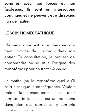
sommes avec nos forces et nos 
faiblesses. Ils sont en interactions 
continues et ne peuvent être dissociés 
l’un de l’autre.
LE SOIN HOMEOPATHIQUE 
L’homéopathie est une thérapie qui 
tient compte de l’individu dans son 
entier. En consultation, le but est de 
comprendre où se situe l’origine des 
symptômes pour en traiter 
la cause
.
La cystite (ou le symptôme quel qu’il 
soit) n’est que la conséquence. Vouloir 
traiter la conséquence sans tenir 
compte de la cause est un non-sens 
dans bien des domaines, y compris 
celui de la santé.