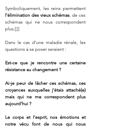
Symboliquement, les reins permettent 
l’élimination des vieux schémas
, de ces 
schémas qui ne nous correspondent 
plus.
[1]
Dans le cas d’une maladie rénale, les 
questions à se poser seraient :
Est-ce que je rencontre une certaine 
résistance au changement ?
Ai-je peur de lâcher ces schémas, ces 
croyances auxquelles j’étais attaché(e) 
mais qui ne me correspondent plus 
aujourd’hui ?
Le corps et l'esprit, nos émotions et 
notre vécu font de nous qui nous 