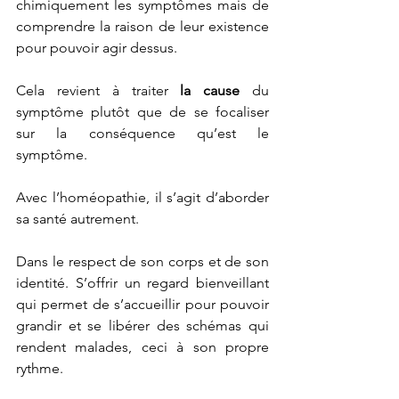
chimiquement les symptômes mais de 
comprendre la raison de leur existence 
pour pouvoir agir dessus.
Cela revient à traiter
 la cause
 du 
symptôme plutôt que de se focaliser 
sur la conséquence qu’est le 
symptôme.
Avec l’homéopathie, il s’agit d’aborder 
sa santé autrement.
Dans le respect de son corps et de son 
identité. S’offrir un regard bienveillant 
qui permet de s’accueillir pour pouvoir 
grandir et se libérer des schémas qui 
rendent malades, ceci à son propre 
rythme.