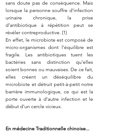
sans doute pas de conséquence. Mais 
lorsque la personne souffre d’infection 
urinaire chronique, la prise 
d’antibiotique à répétition peut se 
révéler contreproductive. (1)
En effet, le microbiote est composé de 
micro-organismes dont l’équilibre est 
fragile. Les antibiotiques tuent les 
bactéries sans distinction qu’elles 
soient bonnes ou mauvaises. De ce fait, 
elles créent un déséquilibre du 
microbiote et détruit petit-à-petit notre 
barrière immunologique, ce qui est la 
porte ouverte à d’autre infection et le 
début d’un cercle vicieux.
En médecine Traditionnelle chinoise...