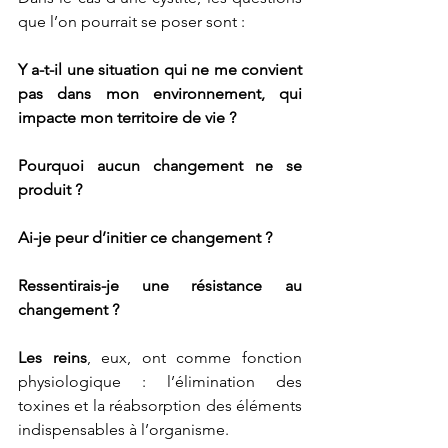
que l’on pourrait se poser sont :
Y a-t-il une situation qui ne me convient 
pas dans mon environnement, qui 
impacte mon territoire de vie ?
Pourquoi aucun changement ne se 
produit ?
Ai-je peur d’initier ce changement ?
Ressentirais-je une résistance au 
changement ?
Les reins
, eux, ont comme fonction 
physiologique : l’élimination des 
toxines et la réabsorption des éléments 
indispensables à l’organisme.