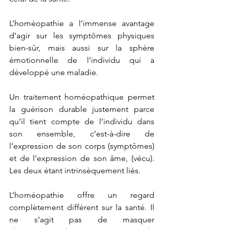
L’homéopathie a l’immense avantage 
d’agir sur les symptômes physiques 
bien-sûr, mais aussi sur la sphère 
émotionnelle de l’individu qui a 
développé une maladie.
Un traitement homéopathique permet 
la guérison durable justement parce 
qu’il tient compte de l’individu dans 
son ensemble, c’est-à-dire de 
l’expression de son corps (symptômes) 
et de l’expression de son âme, (vécu). 
Les deux étant intrinsèquement liés.
L’homéopathie offre un regard 
complètement différent sur la santé. Il 
ne s’agit pas de masquer 