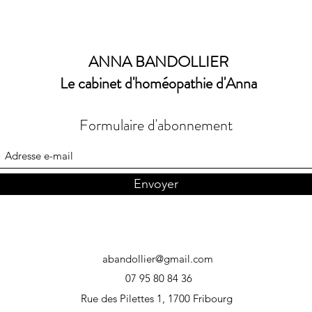
ANNA BANDOLLIER
Le cabinet d'homéopathie d'Anna
Formulaire d'abonnement
Envoyer
abandollier@gmail.com
07 95 80 84 36
Rue des Pilettes 1, 1700 Fribourg