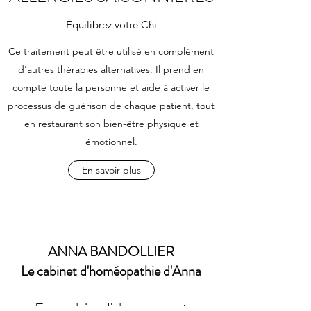
Équilibrez votre Chi
Ce traitement peut être utilisé en complément
d'autres thérapies alternatives. Il prend en
compte toute la personne et aide à activer le
processus de guérison de chaque patient, tout
en restaurant son bien-être physique et
émotionnel.
En savoir plus
ANNA BANDOLLIER
Le cabinet d'homéopathie d'Anna
Formulaire d'abonnement