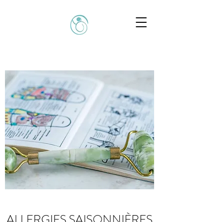
ALLERGIES SAISONNIÈRES