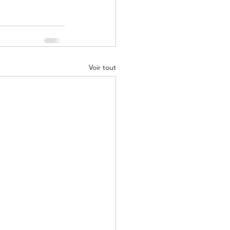
Voir tout