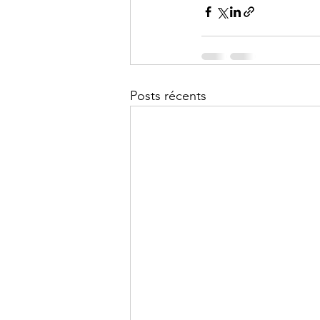
Posts récents